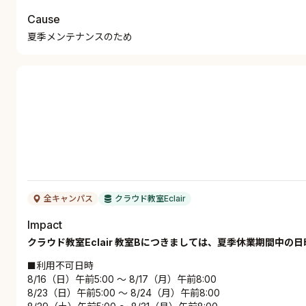
Cause
夏季メンテナンスのため
全キャンパス
クラウド教室Eclair
Impact
クラウド教室Eclair 教室Bにつきましては、夏季休業期間中の
■利用不可日時
8/16（日）午前5:00 ～ 8/17（月）午前8:00
8/23（日）午前5:00 ～ 8/24（月）午前8:00