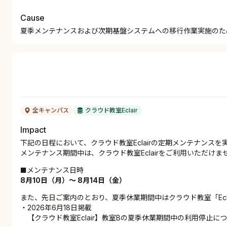
Cause
夏季メンテナンスおよび次期基盤システムへの移行作業実施のた
全キャンパス
クラウド教室Eclair
Impact
下記の日程において、クラウド教室Eclairの定期メンテナンスを
メンテナンス期間中は、クラウド教室Eclairをご利用いただけ
■メンテナンス日時
8月10日（月）～
8月14日（金）
また、先日ご案内のとおり、夏季休業期間中はクラウド教室「Ec
・2026年6月18日掲載
【クラウド教室Eclair】教室Bの夏季休業期間中の利用停止に