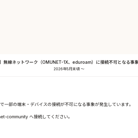
】無線ネットワーク（OMUNET-1X、eduroam）に接続不可となる事
2026年5月末頃 ～
roam）で一部の端末・デバイスの接続が不可になる事象が発生しています。
et-community へ接続してください。