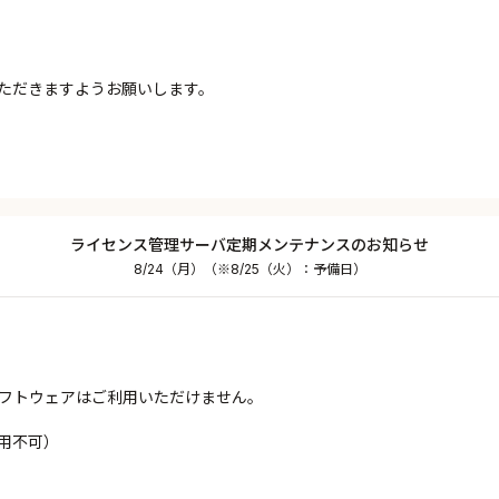
ただきますようお願いします。
ライセンス管理サーバ定期メンテナンスのお知らせ
8/24（月）（※8/25（火）：予備日）
フトウェアはご利用いただけません。
用不可）