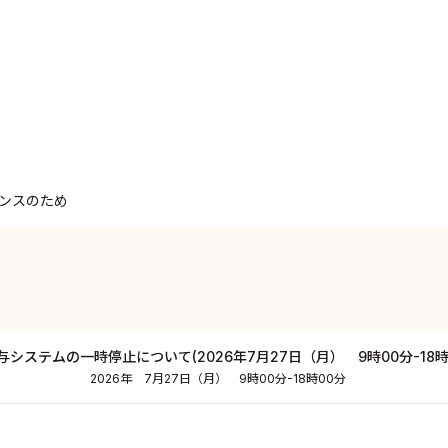
ンスのため
与システムの一時停止について(2026年7月27日（月） 9時00分-18時
2026年 7月27日（月） 9時00分-18時00分