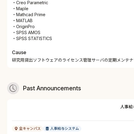
・Creo Parametric
・Maple
・Mathcad Prime
・MATLAB
・OriginPro
・SPSS AMOS
・SPSS STATISTICS
Cause
研究用貸出ソフトウェアのライセンス管理サーバの定期メンテナ
Past Announcements
人事給
全キャンパス
人事給与システム