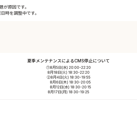
題が原因です。
業日時を調整中です。
夏季メンテナンスによるCMS停止について
①8月5日(水) 20:00-22:20
8月18日(火) 18:30-22:20
②8月4日(火) 18:30-19:55
8月6日(木) 18:30-20:05
8月12日(水) 18:30-20:15
8月17日(月) 18:30-19:25