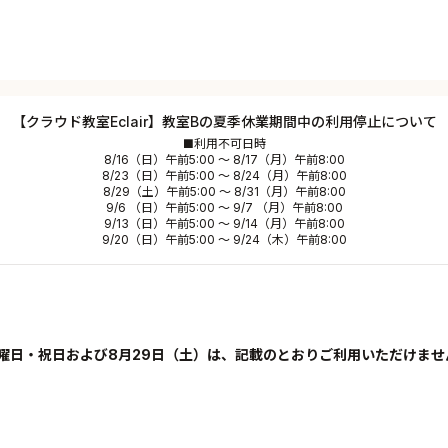
【クラウド教室Eclair】教室Bの夏季休業期間中の利用停止について
■利用不可日時
8/16（日）午前5:00 ～ 8/17（月）午前8:00
8/23（日）午前5:00 ～ 8/24（月）午前8:00
8/29（土）午前5:00 ～ 8/31（月）午前8:00
9/6 （日）午前5:00 ～ 9/7 （月）午前8:00
9/13（日）午前5:00 ～ 9/14（月）午前8:00
9/20（日）午前5:00 ～ 9/24（木）午前8:00
日曜日・祝日および8月29日（土）は、
記載のとおり
ご利用いただけませ